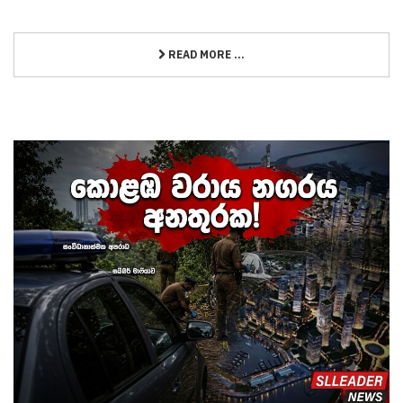
READ MORE ...