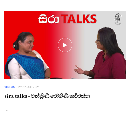
VIDEOS
27 MARCH 2021
sira talks - මන්ත්‍රිණි රෝහිණි කවිරත්න
...