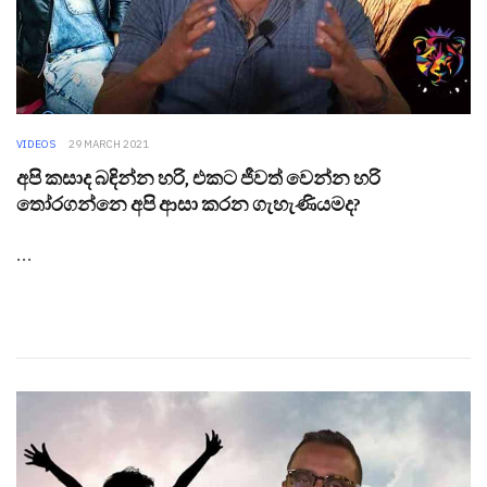
VIDEOS
29 MARCH 2021
අපි කසාද බඳින්න හරි, එකට ජීවත් වෙන්න හරි
තෝරගන්නෙ අපි ආසා කරන ගැහැණියමද?
...