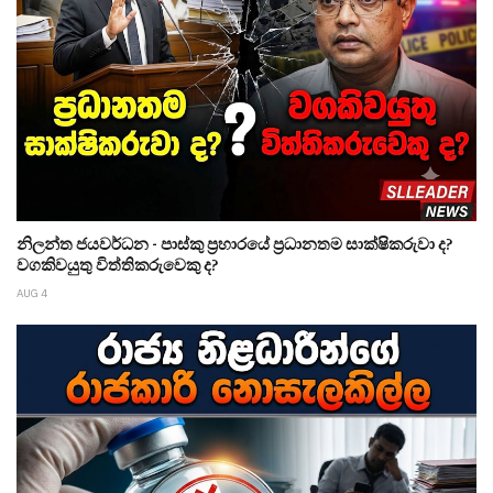
නිලන්ත ජයවර්ධන - පාස්කු ප්‍රහාරයේ ප්‍රධානතම සාක්ෂිකරුවා ද?
වගකිවයුතු විත්තිකරුවෙකු ද?
AUG 4