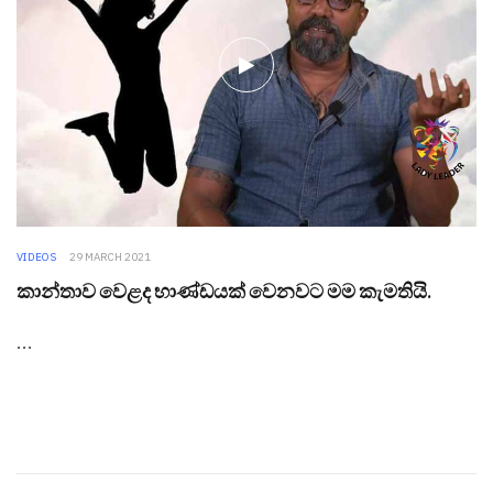
VIDEOS
29 MARCH 2021
කාන්තාව වෙළද භාණ්ඩයක් වෙනවට මම කැමතියි.
...