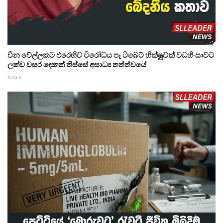
චීන වේල්ලකට එරෙහිව විරෝධය පෑ ටිබෙට් භික්ෂුවක් වධහිංසාවට
ලක්ව වසර දෙකක් තිස්සේ අසාධ්‍ය තත්ත්වයේ
AUG 6