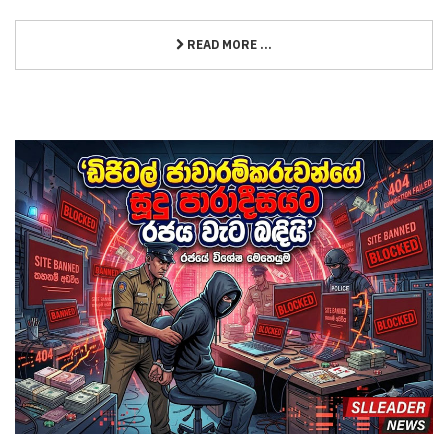
READ MORE ...