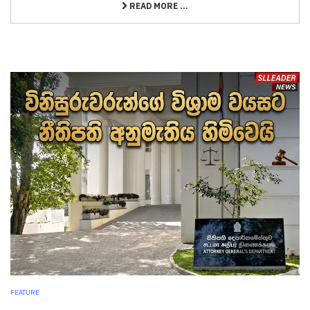
READ MORE ...
FEATURE