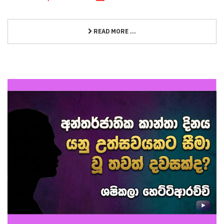
READ MORE ...