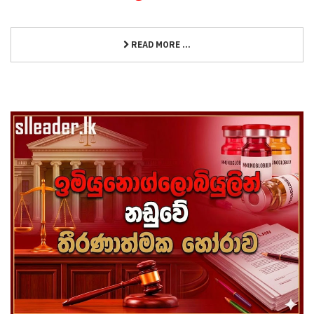
READ MORE ...