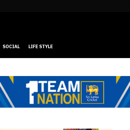
SOCIAL
LIFE STYLE