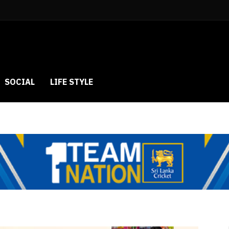
SOCIAL
LIFE STYLE