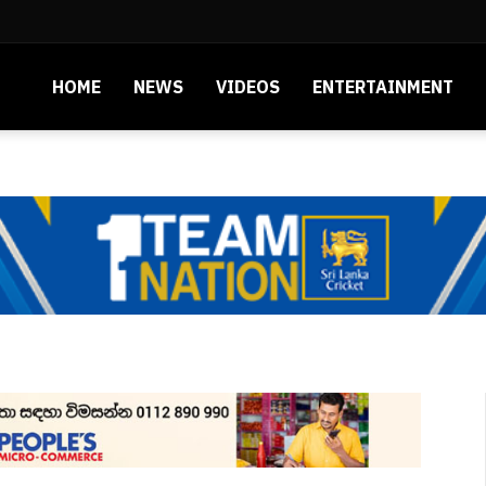
HOME
NEWS
VIDEOS
ENTERTAINMENT