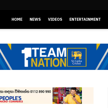
HOME
NEWS
VIDEOS
ENTERTAINMENT