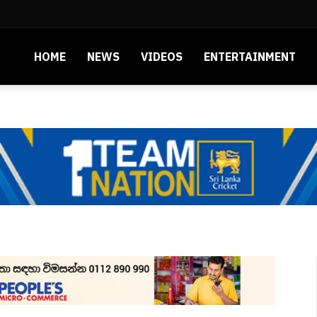
HOME
NEWS
VIDEOS
ENTERTAINMENT