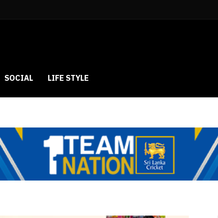
SOCIAL
LIFE STYLE