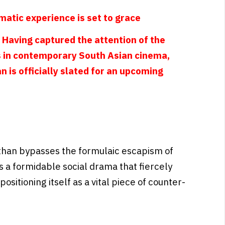
atic experience is set to grace
. Having captured the attention of the
ds in contemporary South Asian cinema,
is officially slated for an upcoming
othan bypasses the formulaic escapism of
 a formidable social drama that fiercely
sitioning itself as a vital piece of counter-