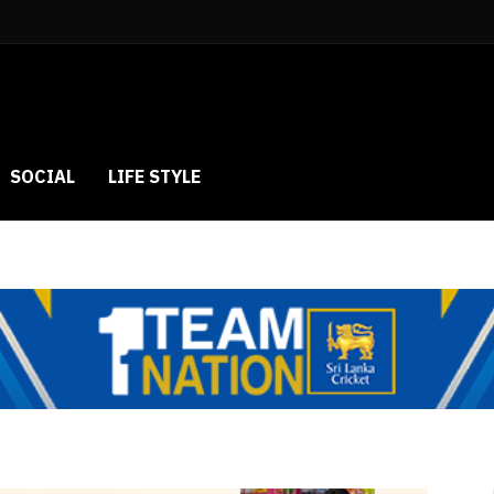
SOCIAL
LIFE STYLE