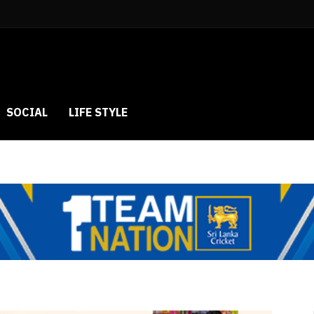
SOCIAL
LIFE STYLE